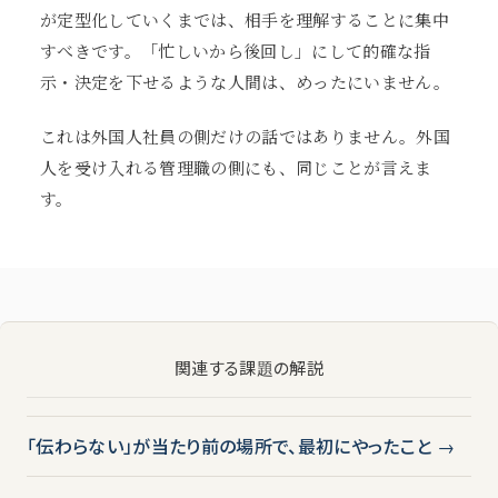
が定型化していくまでは、相手を理解することに集中
すべきです。「忙しいから後回し」にして的確な指
示・決定を下せるような人間は、めったにいません。
これは外国人社員の側だけの話ではありません。外国
人を受け入れる管理職の側にも、同じことが言えま
す。
関連する課題の解説
「伝わらない」が当たり前の場所で、最初にやったこと →