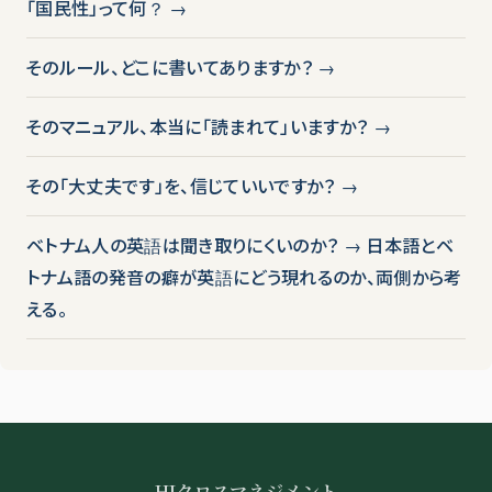
「国民性」って何？ →
そのルール、どこに書いてありますか？ →
そのマニュアル、本当に「読まれて」いますか？ →
その「大丈夫です」を、信じていいですか？ →
ベトナム人の英語は聞き取りにくいのか？ → 日本語とベ
トナム語の発音の癖が英語にどう現れるのか、両側から考
える。
HIクロスマネジメント