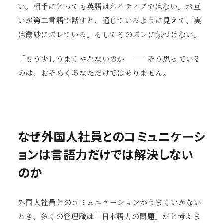
い。相手にとっても英語はネイティブではない。お互
いが第二言語で話すと、通じているように見えて、実
は微妙にズレている。そしてそのズレに気づけない。
「もう少しうまくやれないのか」——そう思っている
のは、おそらくあなただけではありません。
なぜ外国人社員とのコミュニケーシ
ョンは言語力だけでは解決しない
のか
外国人社員とのコミュニケーションがうまくいかない
とき、多くの管理職は「日本語力の問題」だと考えま