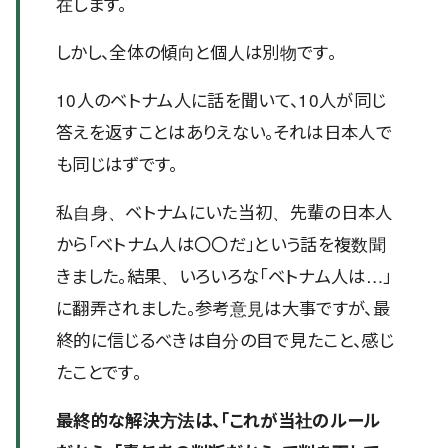
在します。
しかし、全体の傾向と個人は別物です。
10人のベトナム人に話を聞いて、10人が同じ
答えを返すことはありえない。それは日本人で
も同じはずです。
私自身、ベトナムにいた当初、先輩の日本人
から「ベトナム人は〇〇だ」という話を複数聞
きました。結果、いろいろな「ベトナム人は…」
に翻弄されました。参考意見は大事ですが、最
終的に信じるべきは自分の目で見たこと、感じ
たことです。
最終的な解決方法は、「これが当社のルール