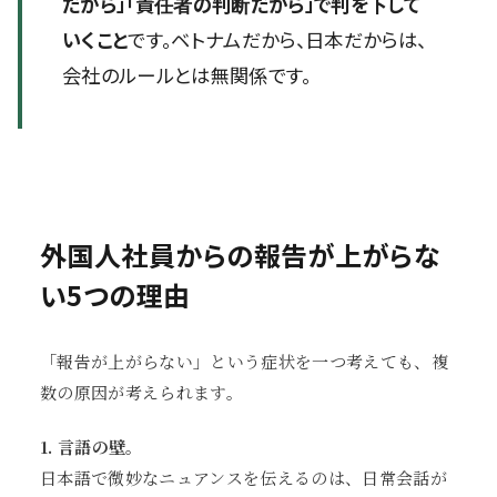
だから」「責任者の判断だから」で判を下して
いくこと
です。ベトナムだから、日本だからは、
会社のルールとは無関係です。
外国人社員からの報告が上がらな
い5つの理由
「報告が上がらない」という症状を一つ考えても、複
数の原因が考えられます。
1. 言語の壁。
日本語で微妙なニュアンスを伝えるのは、日常会話が