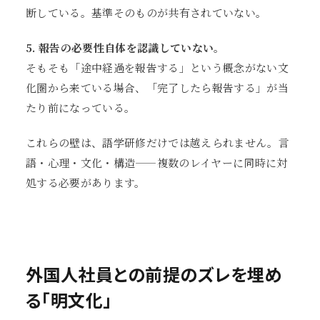
断している。基準そのものが共有されていない。
5. 報告の必要性自体を認識していない。
そもそも「途中経過を報告する」という概念がない文
化圏から来ている場合、「完了したら報告する」が当
たり前になっている。
これらの壁は、語学研修だけでは越えられません。言
語・心理・文化・構造——複数のレイヤーに同時に対
処する必要があります。
外国人社員との前提のズレを埋め
る「明文化」