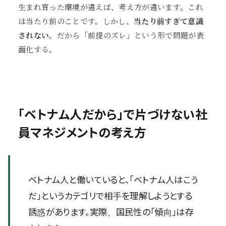
生まれ育った環境が違えば、考え方が違います。これ
は当たり前のことです。しかし、
当たり前すぎて意識
されない
。だから「前提のズレ」という形で問題が表
面化する。
「ベトナム人だから」で片づけない社
員マネジメントの考え方
ベトナム人と働いていると、「ベトナム人はこう
だ」というカテゴリで相手を理解しようとする
誘惑があります。実際、国民性の「傾向」は存