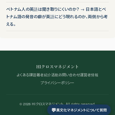
ベトナム人の英語は聞き取りにくいのか？ → 日本語とベ
トナム語の発音の癖が英語にどう現れるのか、両側から考
える。
HIクロスマネジメント
よくある課題
著者紹介
活動
お問い合わせ
運営者情報
プライバシーポリシー
© 2026 HIクロスマネジメント. All rights reserved.
💬
異文化マネジメントについて質問