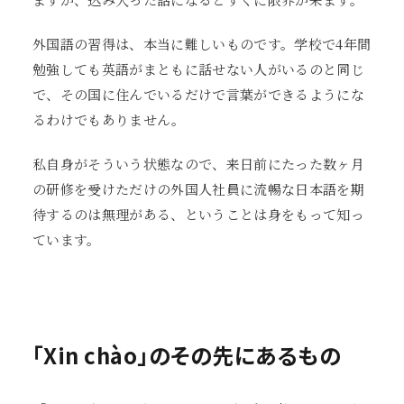
外国語の習得は、本当に難しいものです。学校で4年間
勉強しても英語がまともに話せない人がいるのと同じ
で、その国に住んでいるだけで言葉ができるようにな
るわけでもありません。
私自身がそういう状態なので、来日前にたった数ヶ月
の研修を受けただけの外国人社員に流暢な日本語を期
待するのは無理がある、ということは身をもって知っ
ています。
「Xin chào」のその先にあるもの