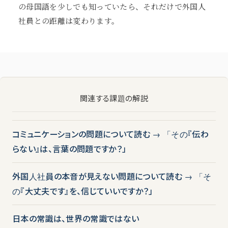
の母国語を少しでも知っていたら、それだけで外国人
社員との距離は変わります。
関連する課題の解説
コミュニケーションの問題について読む → 「その『伝わ
らない』は、言葉の問題ですか？」
外国人社員の本音が見えない問題について読む → 「そ
の『大丈夫です』を、信じていいですか？」
日本の常識は、世界の常識ではない