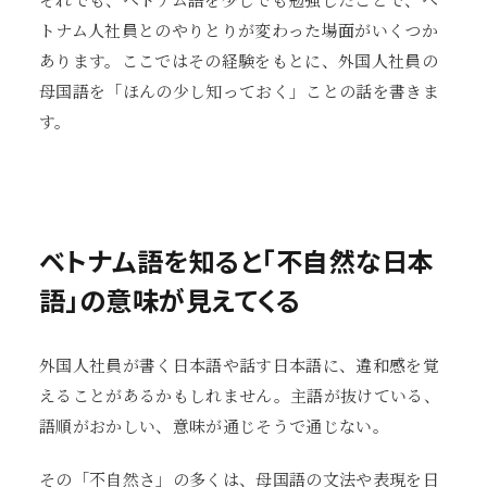
トナム人社員とのやりとりが変わった場面がいくつか
あります。ここではその経験をもとに、外国人社員の
母国語を「ほんの少し知っておく」ことの話を書きま
す。
ベトナム語を知ると「不自然な日本
語」の意味が見えてくる
外国人社員が書く日本語や話す日本語に、違和感を覚
えることがあるかもしれません。主語が抜けている、
語順がおかしい、意味が通じそうで通じない。
その「不自然さ」の多くは、母国語の文法や表現を日